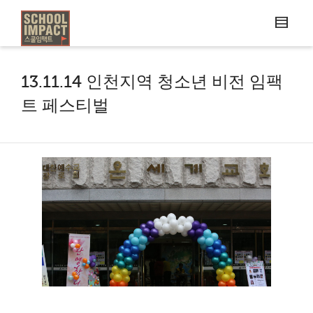
13.11.14 인천지역 청소년 비전 임팩
트 페스티벌