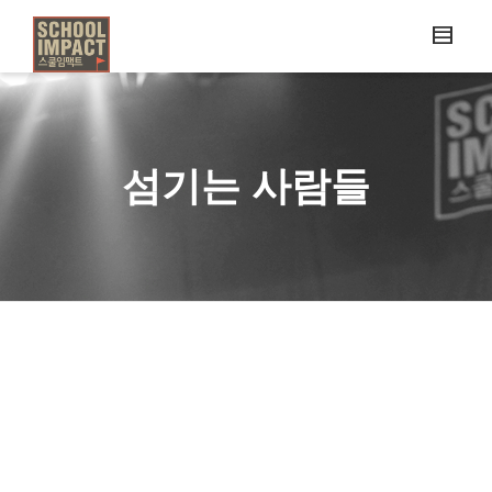
섬기는 사람들