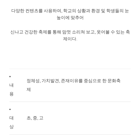
다양한 컨텐츠를 사용하여, 학교의 상황과 환경 및 학생들의 눈
높이에 맞추어
신나고 건강한 축제를 통해 맘껏 소리쳐 보고, 웃어볼 수 있는 축
제이다.
정체성, 가치발견, 존재이유를 중심으로 한 문화축
내
제
용
대
초, 중, 고
상