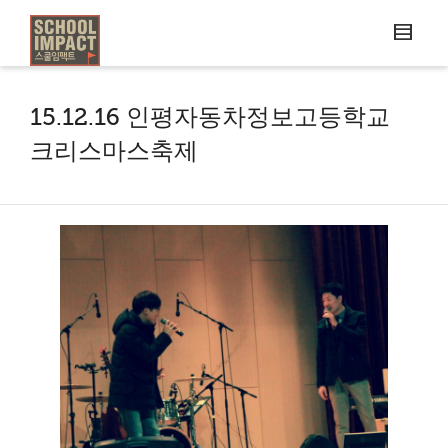
15.12.16 인평자동차정보고등학교
크리스마스축제