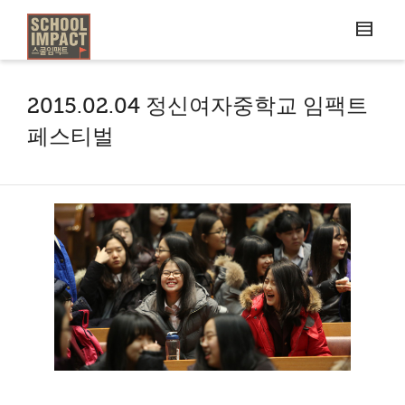
2015.02.04 정신여자중학교 임팩트
페스티벌