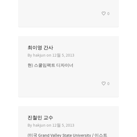
0
최이영 간사
By
hakjun
on
12월 5, 2013
현) 스쿨임팩트 디자이너
0
진철민 교수
By
hakjun
on
12월 5, 2013
(미국 Grand Valley State University / 이스트