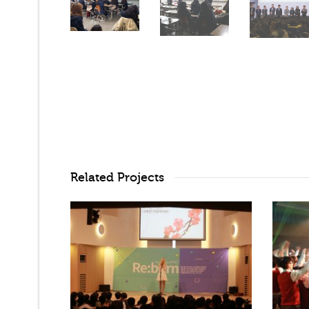
Related Projects