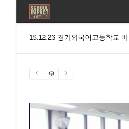
15.12.23 경기외국어고등학교